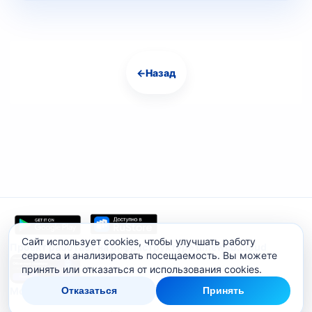
←
Назад
Навигация
Сайт использует cookies, чтобы улучшать работу
Проект работает на инфраструктуре timeweb.cloud
сервиса и анализировать посещаемость. Вы можете
принять или отказаться от использования cookies.
Мобильное приложение
Отказаться
Принять