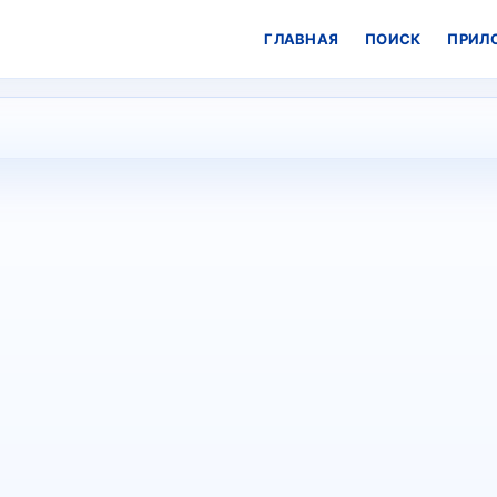
ГЛАВНАЯ
ПОИСК
ПРИЛ