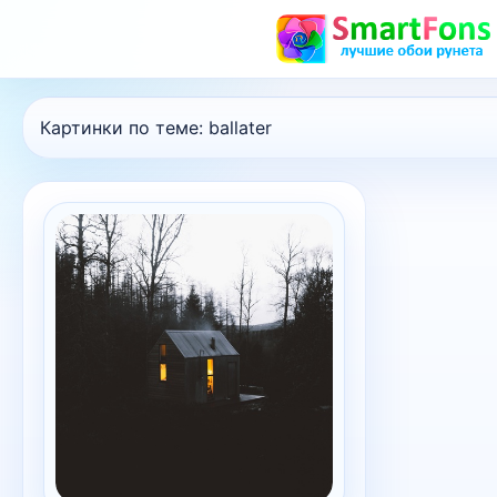
Картинки по теме:
ballater