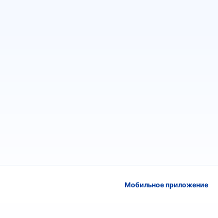
Мобильное приложение