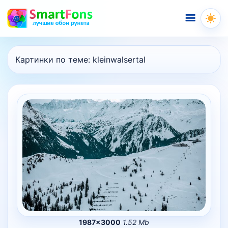
Меню
Картинки по теме:
kleinwalsertal
1987×3000
1.52 Mb