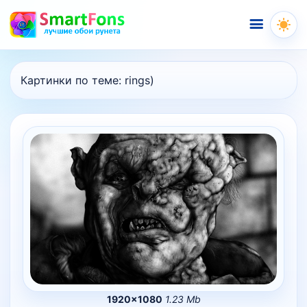
Меню
Картинки по теме:
rings)
1920×1080
1.23 Mb