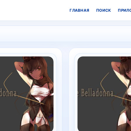
ГЛАВНАЯ
ПОИСК
ПРИЛ