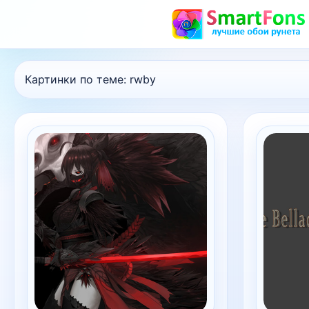
Картинки по теме:
rwby