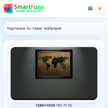
Меню
Картинки по теме:
wallpaper
1280×1024
190.76 Kb