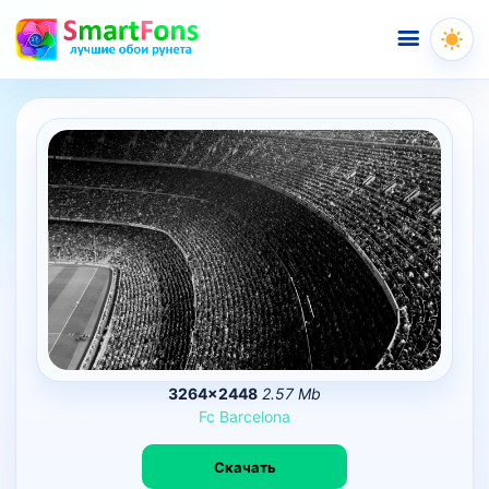
Меню
3264×2448
2.57 Mb
Fc
Barcelona
Скачать