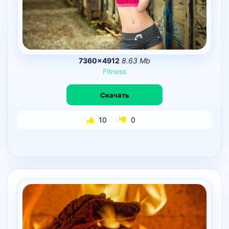
7360×4912
8.63 Mb
Fitness
Скачать
10
0