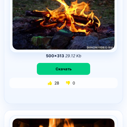
500×313
29.12 Kb
Скачать
28
0