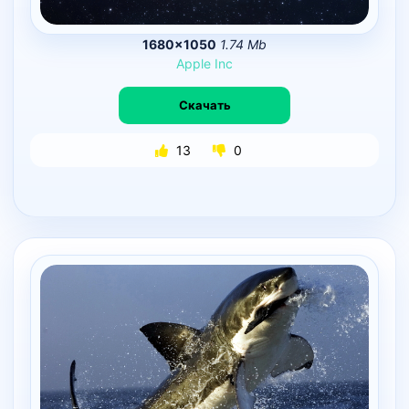
1680×1050
1.74 Mb
Apple
Inc
Скачать
13
0