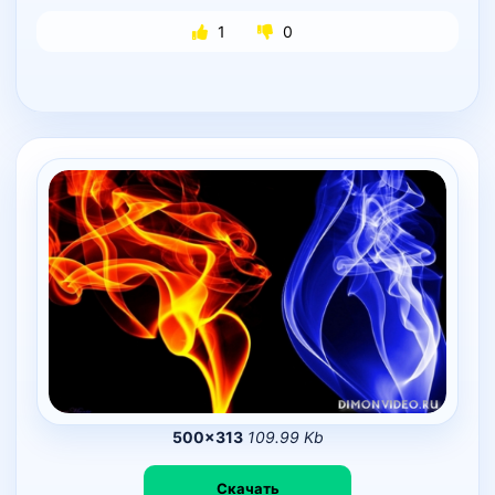
1
0
500×313
109.99 Kb
Скачать