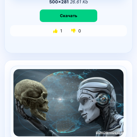
500×281
26.61 Kb
Скачать
1
0