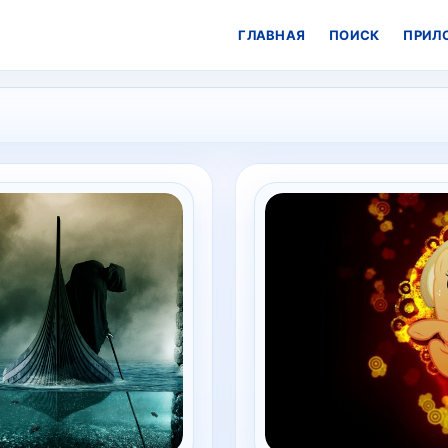
ГЛАВНАЯ
ПОИСК
ПРИЛ