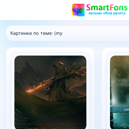
Картинки по теме:
(my