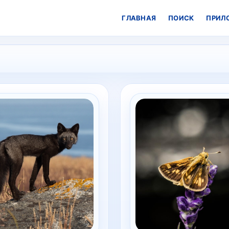
ГЛАВНАЯ
ПОИСК
ПРИЛ