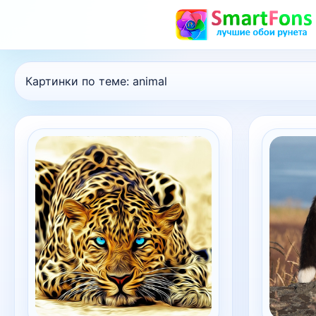
Картинки по теме:
animal