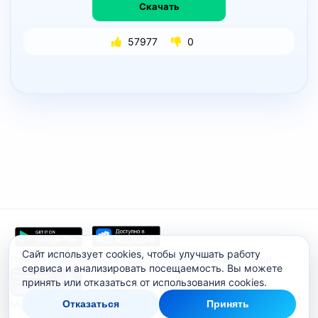
Скачать
57977
0
Сайт использует cookies, чтобы улучшать работу
Проект работает на инфраструктуре timeweb.cloud
сервиса и анализировать посещаемость. Вы можете
принять или отказаться от использования cookies.
Отказаться
Принять
Мобильное приложение