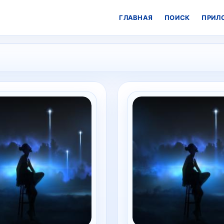
ГЛАВНАЯ
ПОИСК
ПРИЛ