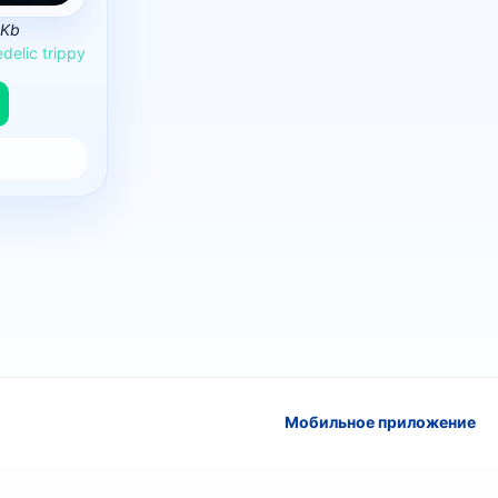
 Kb
delic
trippy
Мобильное приложение