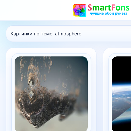
Картинки по теме:
atmosphere