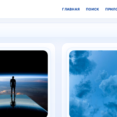
ГЛАВНАЯ
ПОИСК
ПРИЛ