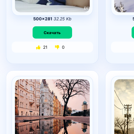
500×281
32.25 Kb
Скачать
21
0