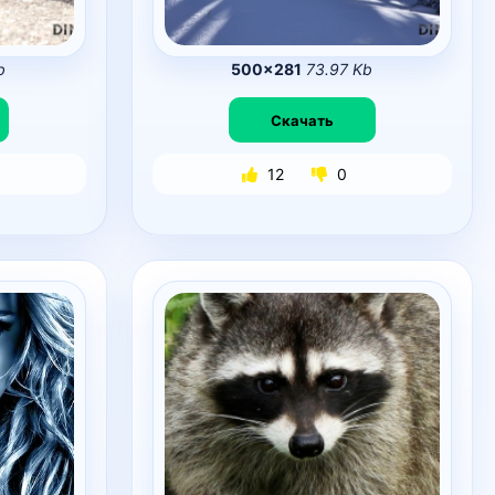
b
500×281
73.97 Kb
Скачать
12
0