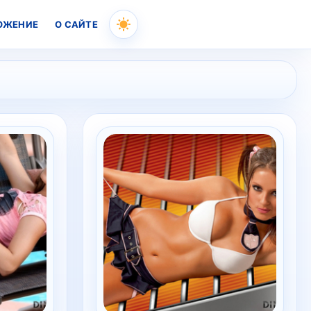
ОЖЕНИЕ
О САЙТЕ
Skip
to
content