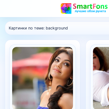
Картинки по теме:
background