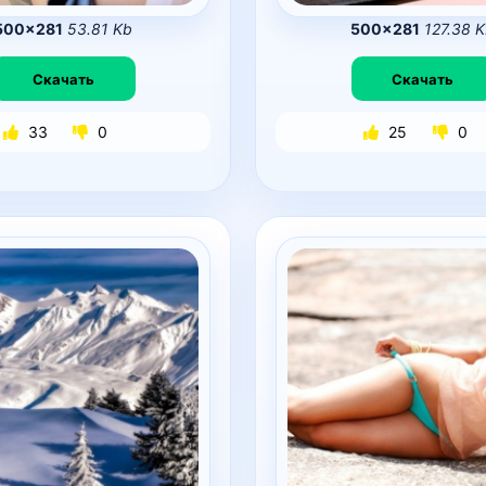
500×281
53.81 Kb
500×281
127.38 
Скачать
Скачать
33
0
25
0