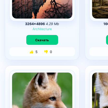
3264×4896
4.29 Mb
16
Architecture
Скачать
5
0