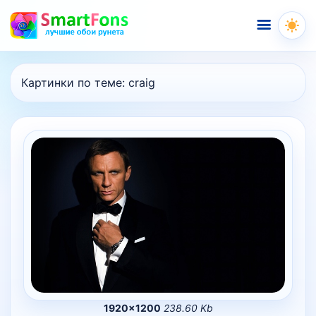
Меню
Картинки по теме:
craig
1920×1200
238.60 Kb