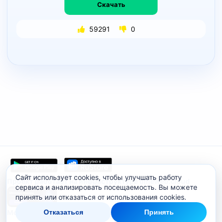
Скачать
59291
0
Сайт использует cookies, чтобы улучшать работу
Проект работает на инфраструктуре timeweb.cloud
сервиса и анализировать посещаемость. Вы можете
принять или отказаться от использования cookies.
Отказаться
Принять
Мобильное приложение