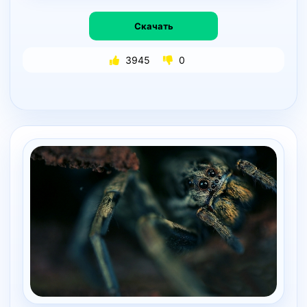
Скачать
3945
0