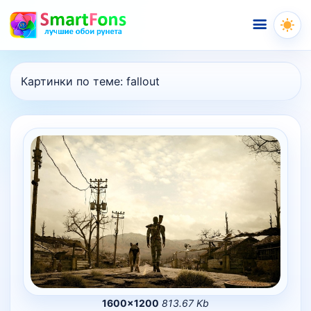
Меню
Картинки по теме:
fallout
1600×1200
813.67 Kb