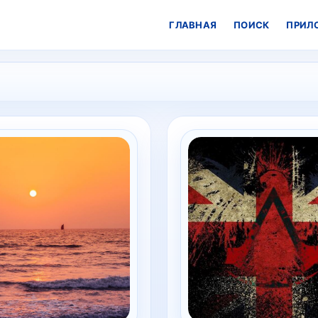
ГЛАВНАЯ
ПОИСК
ПРИЛ