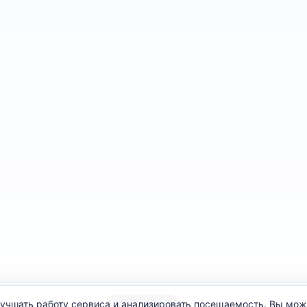
улучшать работу сервиса и анализировать посещаемость. Вы мо