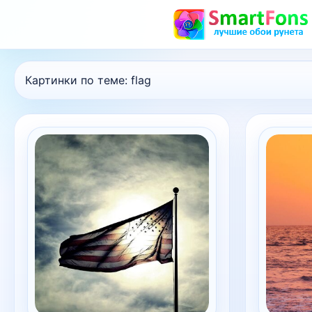
Картинки по теме:
flag