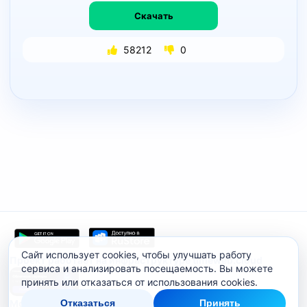
Скачать
58212
0
Сайт использует cookies, чтобы улучшать работу
Проект работает на инфраструктуре timeweb.cloud
сервиса и анализировать посещаемость. Вы можете
принять или отказаться от использования cookies.
Мобильное приложение
Отказаться
Принять