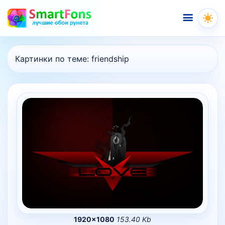
Меню
Картинки по теме:
friendship
1920×1080
153.40 Kb