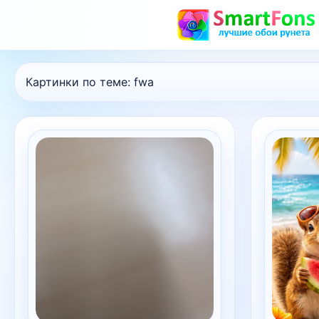
Картинки по теме:
fwa