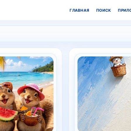
ГЛАВНАЯ
ПОИСК
ПРИЛ