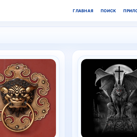
ГЛАВНАЯ
ПОИСК
ПРИЛ