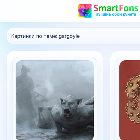
Картинки по теме:
gargoyle