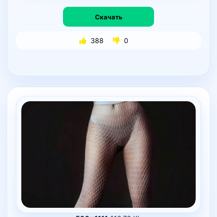
Скачать
388
0