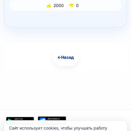
2000
0
←
Назад
Навигация
Сайт использует cookies, чтобы улучшать работу
Проект работает на инфраструктуре timeweb.cloud