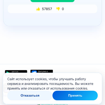
57857
0
Сайт использует cookies, чтобы улучшать работу
Проект работает на инфраструктуре timeweb.cloud
сервиса и анализировать посещаемость. Вы можете
принять или отказаться от использования cookies.
Отказаться
Принять
Мобильное приложение