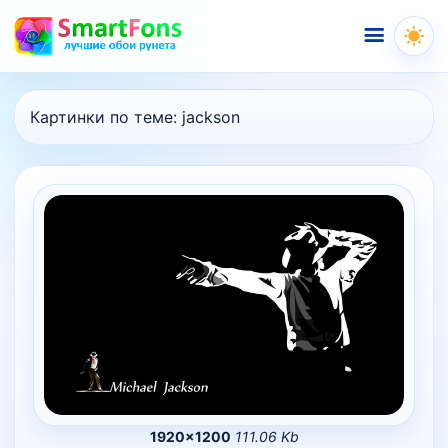
Меню
Картинки по теме:
jackson
1920×1200
111.06 Kb