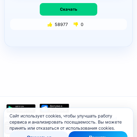
Скачать
58977
0
Сайт использует cookies, чтобы улучшать работу
Проект работает на инфраструктуре timeweb.cloud
сервиса и анализировать посещаемость. Вы можете
принять или отказаться от использования cookies.