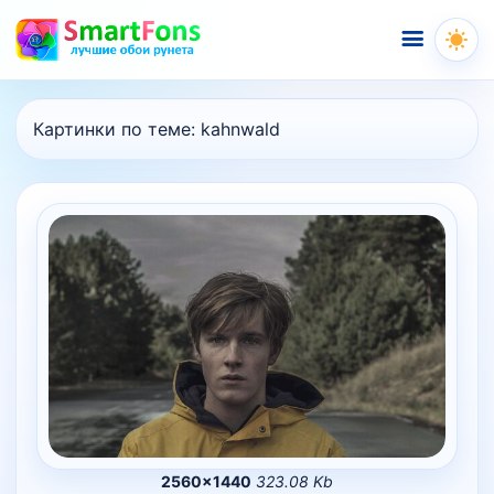
Меню
Картинки по теме:
kahnwald
2560×1440
323.08 Kb