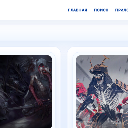
ГЛАВНАЯ
ПОИСК
ПРИЛ