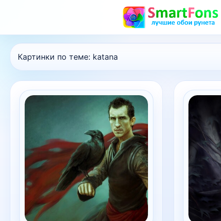
Картинки по теме:
katana