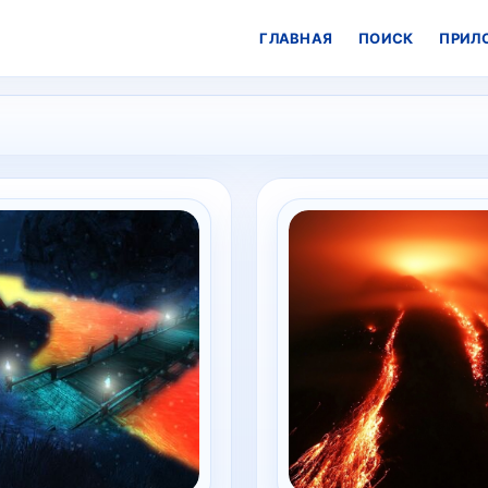
ГЛАВНАЯ
ПОИСК
ПРИЛ