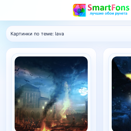
Картинки по теме:
lava