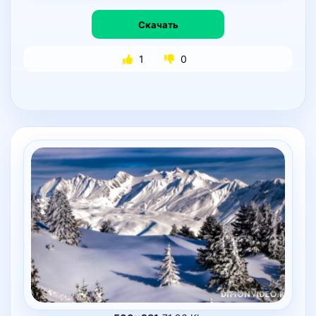
Скачать
1
0