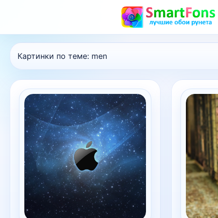
Картинки по теме:
men