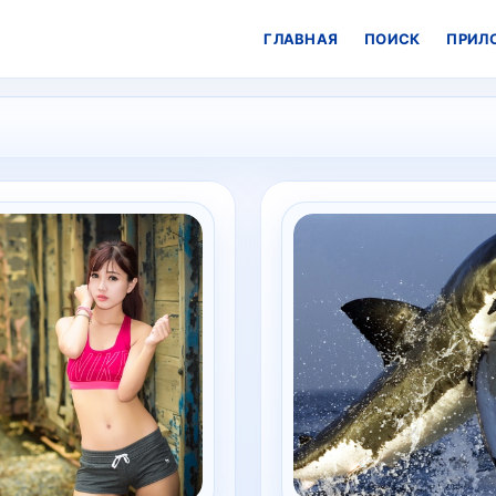
ГЛАВНАЯ
ПОИСК
ПРИЛ