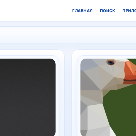
ГЛАВНАЯ
ПОИСК
ПРИЛ