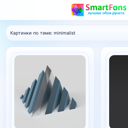
Картинки по теме:
minimalist