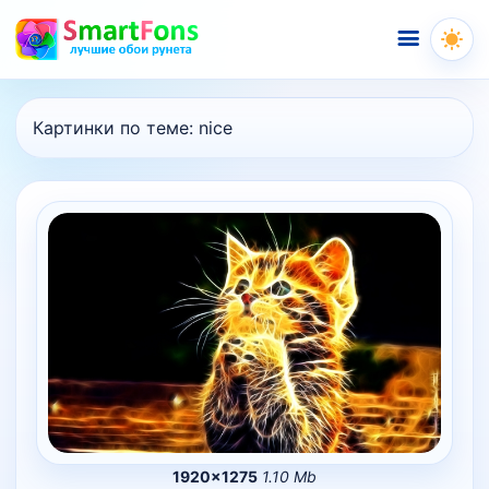
Меню
Картинки по теме:
nice
1920×1275
1.10 Mb