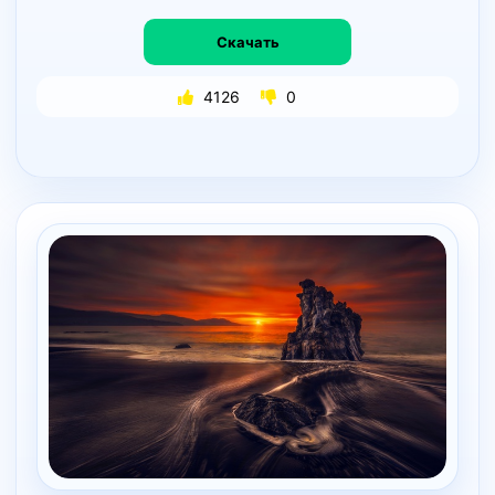
Скачать
4126
0