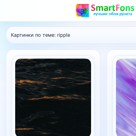
Картинки по теме:
ripple