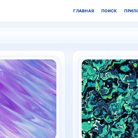
ГЛАВНАЯ
ПОИСК
ПРИЛ