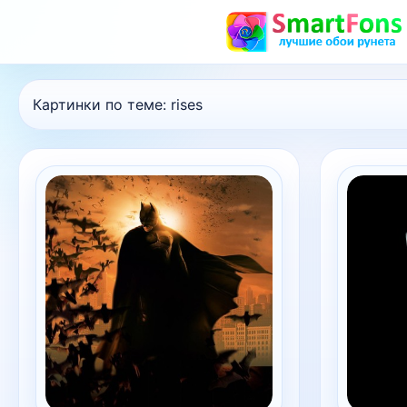
Картинки по теме:
rises