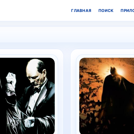
ГЛАВНАЯ
ПОИСК
ПРИЛ