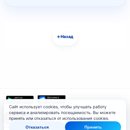
←
Назад
Навигация
Сайт использует cookies, чтобы улучшать работу
Проект работает на инфраструктуре timeweb.cloud
сервиса и анализировать посещаемость. Вы можете
принять или отказаться от использования cookies.
Мобильное приложение
Отказаться
Принять