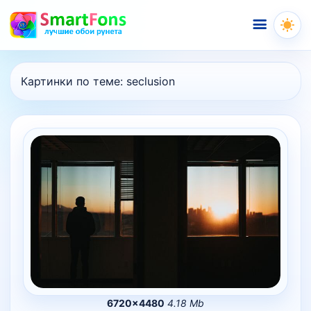
Меню
Картинки по теме:
seclusion
6720×4480
4.18 Mb