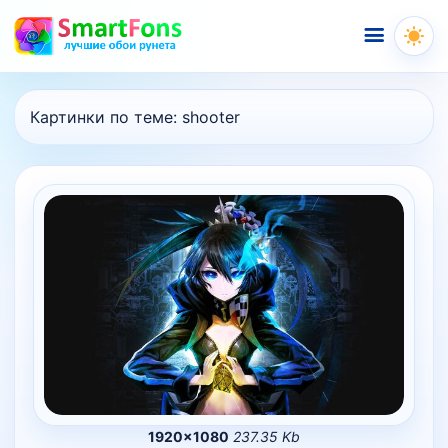
Меню
Картинки по теме:
shooter
1920×1080
237.35 Kb