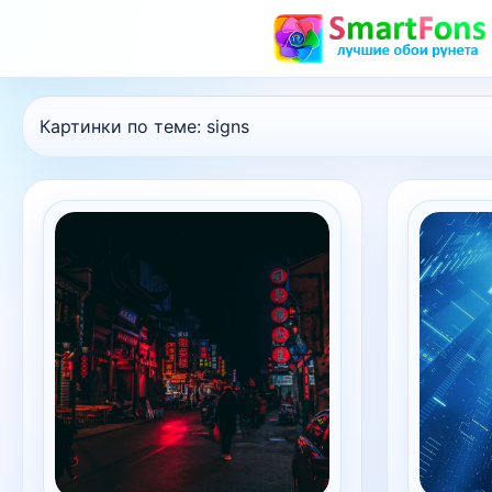
Картинки по теме:
signs