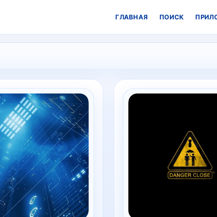
ГЛАВНАЯ
ПОИСК
ПРИЛ