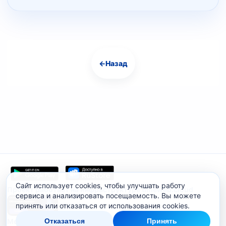
←
Назад
Навигация
Сайт использует cookies, чтобы улучшать работу
Проект работает на инфраструктуре timeweb.cloud
сервиса и анализировать посещаемость. Вы можете
принять или отказаться от использования cookies.
Мобильное приложение
Отказаться
Принять