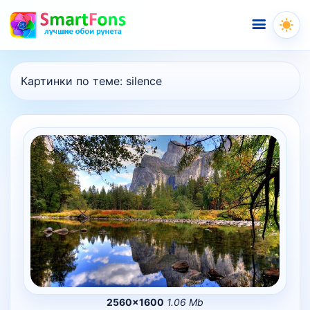
Меню
Картинки по теме:
silence
2560×1600
1.06 Mb