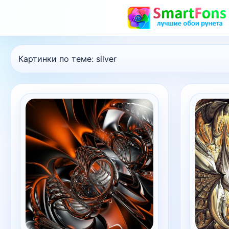
Картинки по теме:
silver