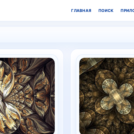
ГЛАВНАЯ
ПОИСК
ПРИЛ