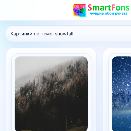
Картинки по теме:
snowfall