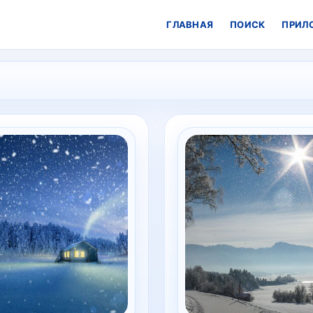
ГЛАВНАЯ
ПОИСК
ПРИЛ