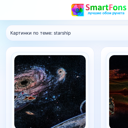
Картинки по теме:
starship