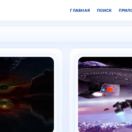
ГЛАВНАЯ
ПОИСК
ПРИЛ