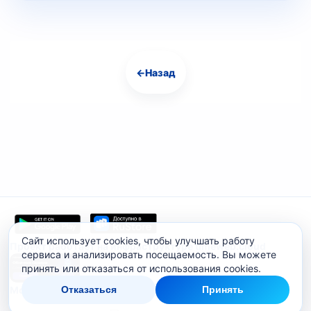
←
Назад
Навигация
Сайт использует cookies, чтобы улучшать работу
Проект работает на инфраструктуре timeweb.cloud
сервиса и анализировать посещаемость. Вы можете
принять или отказаться от использования cookies.
Мобильное приложение
Отказаться
Принять