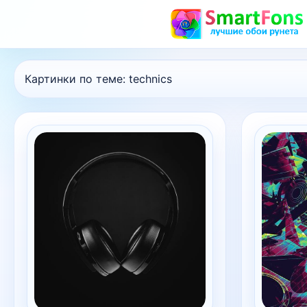
Картинки по теме:
technics