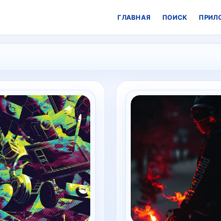
ГЛАВНАЯ
ПОИСК
ПРИЛ