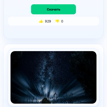
Скачать
929
0