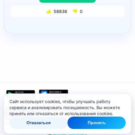
58836
0
Сайт использует cookies, чтобы улучшать работу
Проект работает на инфраструктуре timeweb.cloud
сервиса и анализировать посещаемость. Вы можете
принять или отказаться от использования cookies.
Отказаться
Принять
Мобильное приложение