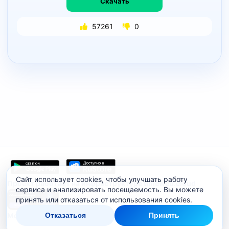
Скачать
57261
0
Сайт использует cookies, чтобы улучшать работу
Проект работает на инфраструктуре timeweb.cloud
сервиса и анализировать посещаемость. Вы можете
принять или отказаться от использования cookies.
Мобильное приложение
Отказаться
Принять