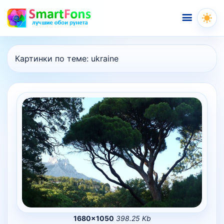
Меню
Картинки по теме:
ukraine
1680×1050
398.25 Kb