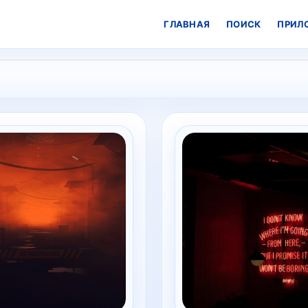
ГЛАВНАЯ
ПОИСК
ПРИЛ