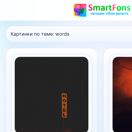
Картинки по теме:
words