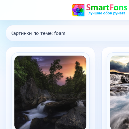
Картинки по теме:
foam