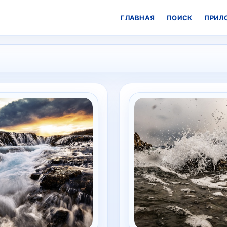
ГЛАВНАЯ
ПОИСК
ПРИЛ