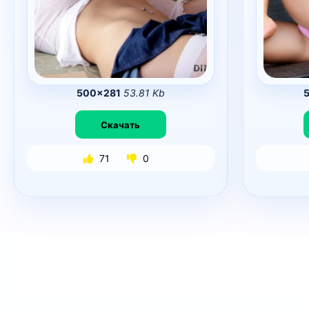
500×281
53.81 Kb
Скачать
71
0