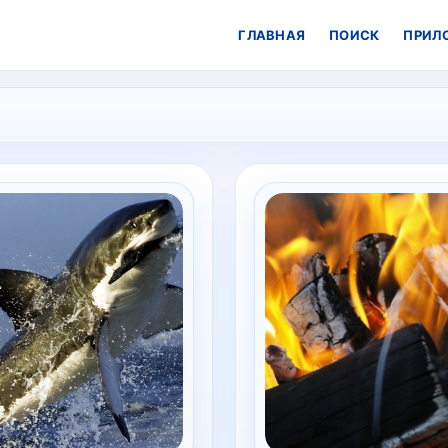
ГЛАВНАЯ
ПОИСК
ПРИЛ