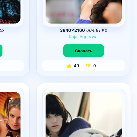
Mb
3840×2160
604.81 Kb
Kajal
Aggarwal
Скачать
49
0