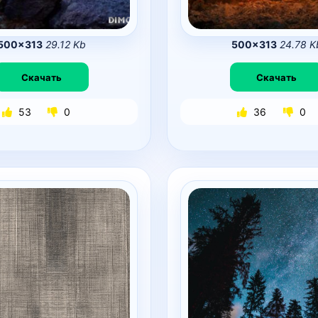
500×313
29.12 Kb
500×313
24.78 K
Скачать
Скачать
53
0
36
0