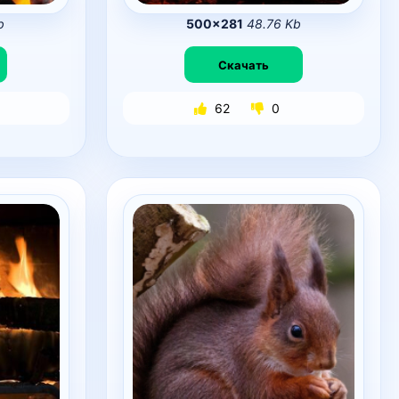
b
500×281
48.76 Kb
Скачать
62
0