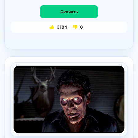
Скачать
6184
0